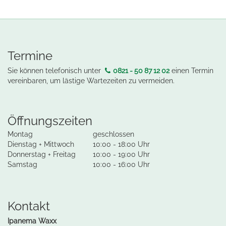
Termine
Sie können telefonisch unter
0821 - 50 87 12 02
einen Termin
vereinbaren, um lästige Wartezeiten zu vermeiden.
Öffnungszeiten
Montag
geschlossen
Dienstag + Mittwoch
10:00 - 18:00 Uhr
Donnerstag + Freitag
10:00 - 19:00 Uhr
Samstag
10:00 - 16:00 Uhr
Kontakt
Ipanema Waxx