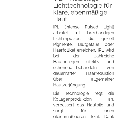
Lichttechnologie für
klare, ebenmäßige
Haut
IPL (Intense Pulsed Light)
arbeitet mit breitbandigen
Lichtimpulsen, die gezielt
Pigmente, Blutgefäße oder
Haarfollikel erreichen. IPL wird
bei der zahlreiche
Hautanliegen effektiv und
schonend behandeln – von
dauerhafter Haarreduktion
über allgemeiner
Hautverjüngung.
Die Technologie regt die
Kollagenproduktion an,
verbessert das Hautbild und
sorgt für einen
gleichmäßigeren Teint. Dank