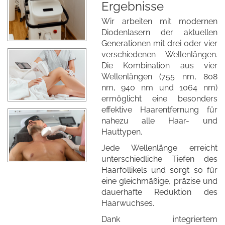
Ergebnisse
Wir arbeiten mit modernen
Diodenlasern der aktuellen
Generationen mit drei oder vier
verschiedenen Wellenlängen.
Die Kombination aus vier
Wellenlängen (755 nm, 808
nm, 940 nm und 1064 nm)
ermöglicht eine besonders
effektive Haarentfernung für
nahezu alle Haar- und
Hauttypen.
Jede Wellenlänge erreicht
unterschiedliche Tiefen des
Haarfollikels und sorgt so für
eine gleichmäßige, präzise und
dauerhafte Reduktion des
Haarwuchses.
Dank integriertem