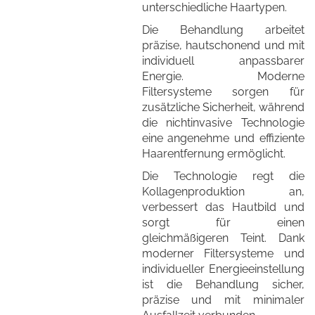
unterschiedliche Haartypen.
Die Behandlung arbeitet
präzise, hautschonend und mit
individuell anpassbarer
Energie. Moderne
Filtersysteme sorgen für
zusätzliche Sicherheit, während
die nichtinvasive Technologie
eine angenehme und effiziente
Haarentfernung ermöglicht.
Die Technologie regt die
Kollagenproduktion an,
verbessert das Hautbild und
sorgt für einen
gleichmäßigeren Teint. Dank
moderner Filtersysteme und
individueller Energieeinstellung
ist die Behandlung sicher,
präzise und mit minimaler