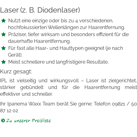
Laser (z. B. Diodenlaser)
Nutzt eine einzige oder bis zu 4 verschiedenen,
hochfokussierten Wellenlängen zur Haarentfernung.
Präziser, tiefer wirksam und besonders effizient für die
dauerhafte Haarentfernung.
Für fast alle Haar- und Hauttypen geeignet (je nach
Gerät).
Meist schnellere und langfristigere Resultate.
Kurz gesagt:
IPL ist vielseitig und wirkungsvoll – Laser ist zielgerichtet,
stärker gebündelt und für die Haarentfernung meist
effektiver und schneller.
Ihr Ipanema Waxx Team berät Sie gerne: Telefon 09821 / 50
87 12 02
Zu unserer Preisliste