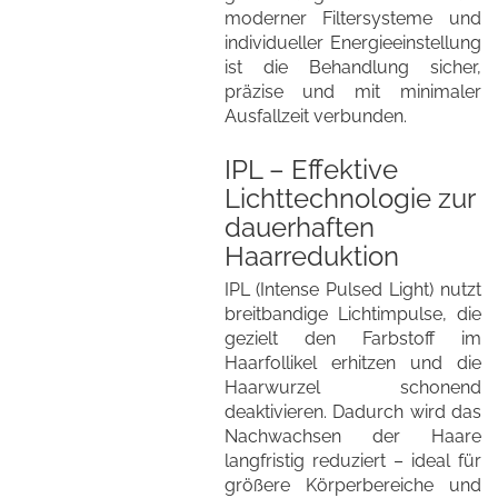
moderner Filtersysteme und
individueller Energieeinstellung
ist die Behandlung sicher,
präzise und mit minimaler
Ausfallzeit verbunden.
IPL – Effektive
Lichttechnologie zur
dauerhaften
Haarreduktion
IPL (Intense Pulsed Light) nutzt
breitbandige Lichtimpulse, die
gezielt den Farbstoff im
Haarfollikel erhitzen und die
Haarwurzel schonend
deaktivieren. Dadurch wird das
Nachwachsen der Haare
langfristig reduziert – ideal für
größere Körperbereiche und