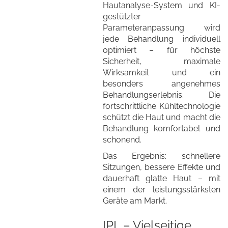
Hautanalyse-System und KI-
gestützter
Parameteranpassung wird
jede Behandlung individuell
optimiert – für höchste
Sicherheit, maximale
Wirksamkeit und ein
besonders angenehmes
Behandlungserlebnis. Die
fortschrittliche Kühltechnologie
schützt die Haut und macht die
Behandlung komfortabel und
schonend.
Das Ergebnis: schnellere
Sitzungen, bessere Effekte und
dauerhaft glatte Haut – mit
einem der leistungsstärksten
Geräte am Markt.
IPL – Vielseitige