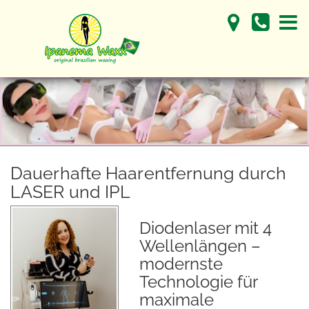
Dauerhafte Haarentfernung durch
LASER und IPL
Diodenlaser mit 4
Wellenlängen –
modernste
Technologie für
maximale