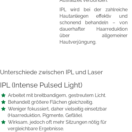
Ausfallzeit verbunden.
IPL wird bei der zahlreiche
Hautanliegen effektiv und
schonend behandeln – von
dauerhafter Haarreduktion
über allgemeiner
Hautverjüngung.
Unterschiede zwischen IPL und Laser
IPL (Intense Pulsed Light)
Arbeitet mit breitbandigem, gestreutem Licht.
Behandelt größere Flächen gleichzeitig.
Weniger fokussiert, daher vielseitig einsetzbar
(Haarreduktion, Pigmente, Gefäße).
Wirksam, jedoch oft mehr Sitzungen nötig für
vergleichbare Ergebnisse.