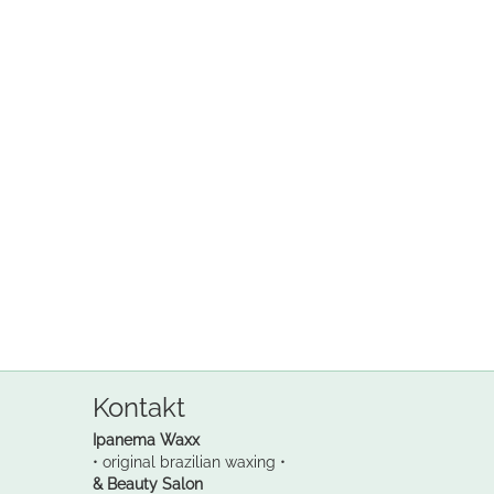
Kontakt
Ipanema Waxx
• original brazilian waxing •
& Beauty Salon