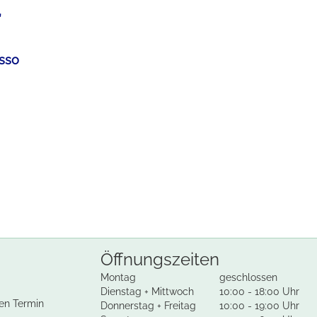
”
sso
Öffnungszeiten
Montag
geschlossen
Dienstag + Mittwoch
10:00 - 18:00 Uhr
en Termin
Donnerstag + Freitag
10:00 - 19:00 Uhr